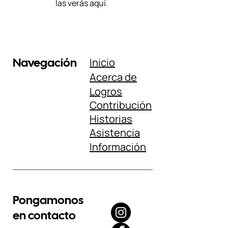
las verás aquí.
Navegación
Inicio
Acerca de
Logros
Contribución
Historias
Asistencia
Información
Pongamonos
en contacto