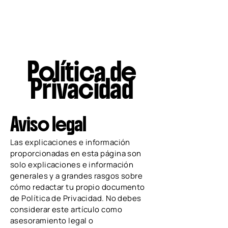
Fundación STC Liam
Política de
Privacidad
Aviso legal
Las explicaciones e información
proporcionadas en esta página son
solo explicaciones e información
generales y a grandes rasgos sobre
cómo redactar tu propio documento
de Política de Privacidad. No debes
considerar este artículo como
asesoramiento legal o