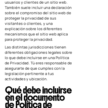
usuarios y clientes de un sitio web.
También suele incluir una declaración
sobre el compromiso del sitio web de
proteger la privacidad de sus
visitantes o clientes, y una
explicación sobre los diferentes
mecanismos que el sitio web aplica
para proteger la privacidad.
Las distintas jurisdicciones tienen
diferentes obligaciones legales sobre
lo que debe incluirse en una Política
de Privacidad. Tú eres responsable de
asegurarte de que cumples con la
legislación pertinente a tus
actividades y ubicación.
Qué debe incluirse
en el documento
de Política de