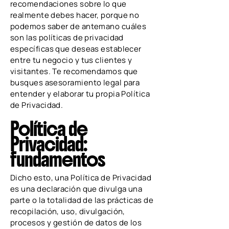
recomendaciones sobre lo que
realmente debes hacer, porque no
podemos saber de antemano cuáles
son las políticas de privacidad
específicas que deseas establecer
entre tu negocio y tus clientes y
visitantes. Te recomendamos que
busques asesoramiento legal para
entender y elaborar tu propia Política
de Privacidad.
Política de
Privacidad:
fundamentos
Dicho esto, una Política de Privacidad
es una declaración que divulga una
parte o la totalidad de las prácticas de
recopilación, uso, divulgación,
procesos y gestión de datos de los