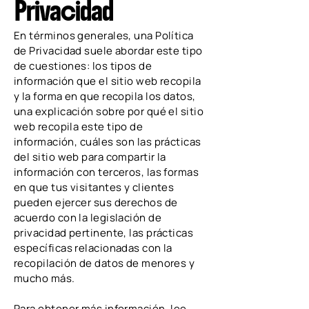
Privacidad
En términos generales, una Política
de Privacidad suele abordar este tipo
de cuestiones: los tipos de
información que el sitio web recopila
y la forma en que recopila los datos,
una explicación sobre por qué el sitio
web recopila este tipo de
información, cuáles son las prácticas
del sitio web para compartir la
información con terceros, las formas
en que tus visitantes y clientes
pueden ejercer sus derechos de
acuerdo con la legislación de
privacidad pertinente, las prácticas
específicas relacionadas con la
recopilación de datos de menores y
mucho más.
Para obtener más información, lee